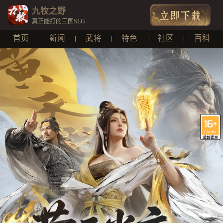
九牧之野
真正能打的三国SLG
首页
新闻
武将
特色
社区
百科